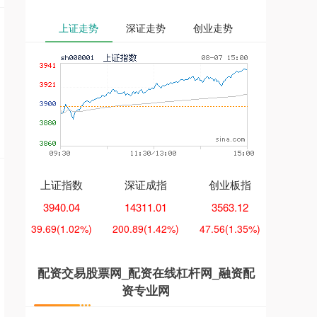
上证走势
深证走势
创业走势
上证指数
深证成指
创业板指
3940.04
14311.01
3563.12
39.69
(1.02%)
200.89
(1.42%)
47.56
(1.35%)
配资交易股票网_配资在线杠杆网_融资配
资专业网