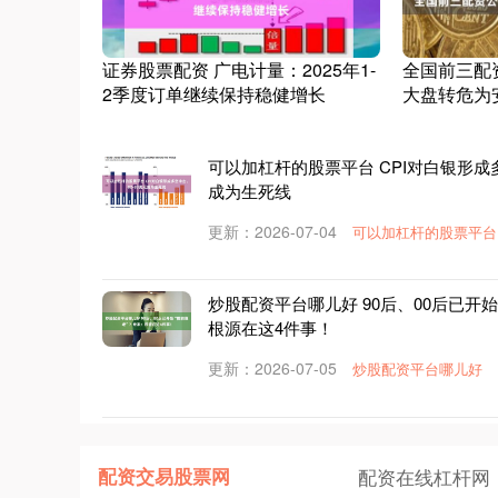
证券股票配资 广电计量：2025年1-
全国前三配
2季度订单继续保持稳健增长
大盘转危为
可以加杠杆的股票平台 CPI对白银形成多
成为生死线
更新：2026-07-04
可以加杠杆的股票平台
炒股配资平台哪儿好 90后、00后已开始
根源在这4件事！
更新：2026-07-05
炒股配资平台哪儿好
配资交易股票网
配资在线杠杆网