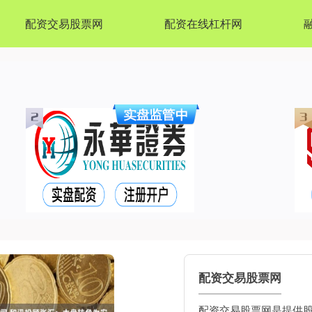
配资交易股票网
配资在线杠杆网
配资交易股票网
配资交易股票网是提供