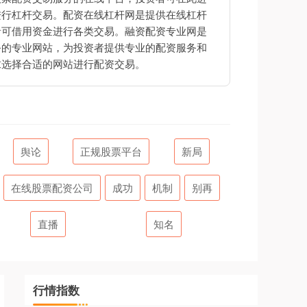
进行杠杆交易。配资在线杠杆网是提供在线杠杆
者可借用资金进行各类交易。融资配资专业网是
务的专业网站，为投资者提供专业的配资服务和
求选择合适的网站进行配资交易。
舆论
正规股票平台
新局
在线股票配资公司
成功
机制
别再
直播
知名
行情指数