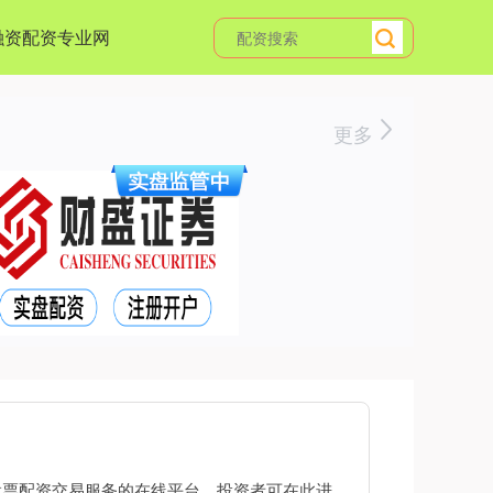
融资配资专业网
更多
股票配资交易服务的在线平台，投资者可在此进